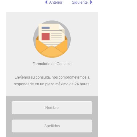
Anterior
Siguiente
Formulario de Contacto
Envíenos su consulta, nos comprometemos a
responderle en un plazo máximo de 24 horas.