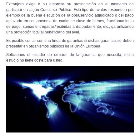
Extranjero exige a su empresa su presentación en el momento de
participar en algún Concurso Público. Este tipo de avales responden por
ejemplo de la buena ejecución de la obra/servicio adjudicado o del pago
aplazado en compraventa de cualquier clase de bienes, fraccionamiento
de pago, sumas entregadas/recibidas anticipadamente, etc., garantizando
una protección total al beneficiario del aval.
Es posible contar con una línea de garantías si dichas garantías se deben
presentar en organismos públicos de la Unión Europea.
Solicítenos el estudio de emisión de la garantía que necesita, dicho
estudio no tiene coste para usted.